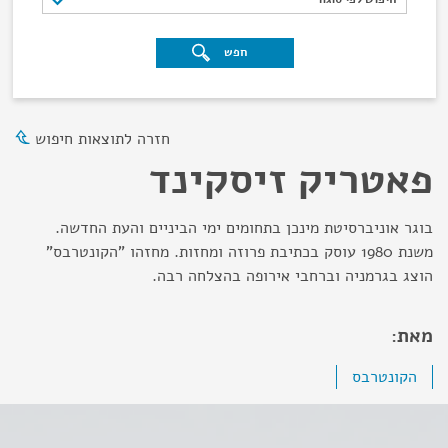
חפש
חזרה לתוצאות חיפוש
פאטריק זיסקינד
בוגר אוניברסיטת מינכן בתחומים ימי הביניים והעת החדשה.
משנת 1980 עוסק בכתיבת פרוזה ומחזות. מחזהו "הקונטרבס"
הוצג בגרמניה וברחבי אירופה בהצלחה רבה.
מאת:
הקונטרבס