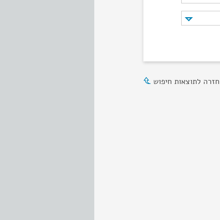
חזרה לתוצאות חיפוש