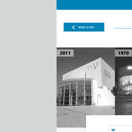
חזרה לאתר