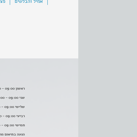
אמיל והבלשים
פצפ
ראשון 09:00 - 16:00
שני 09:00 - 16:00
שלישי 09:00 - 16:00
רביעי 09:00 - 16:00
חמישי 09:00 - 16:00
הגעה בתיאום מר