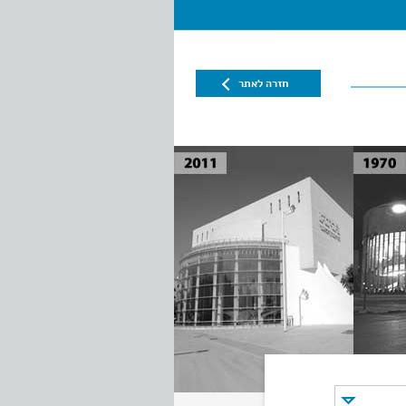
חזרה לאתר