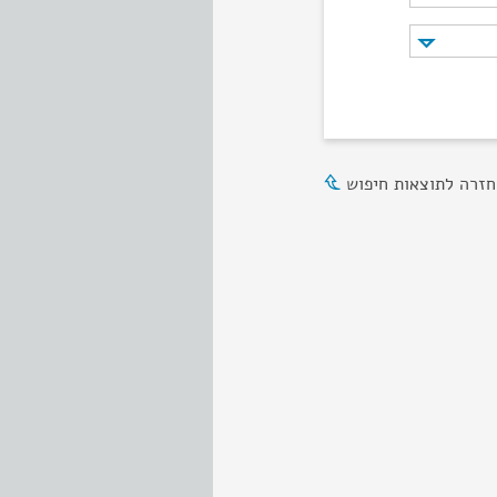
חזרה לתוצאות חיפוש