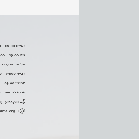
ראשון 09:00 - 16:00
שני 09:00 - 16:00
שלישי 09:00 - 16:00
רביעי 09:00 - 16:00
חמישי 09:00 - 16:00
הגעה בתיאום מר
03-5266720
ima.org.il