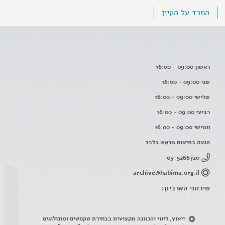
המרד על הקיין
ראשון 09:00 - 16:00
שני 09:00 - 16:00
שלישי 09:00 - 16:00
רביעי 09:00 - 16:00
חמישי 09:00 - 16:00
הגעה בתיאום מראש בלבד
03-5266720
archive@habima.org.il
שירותי הארכיון:
ייעוץ, ליווי והכוונה מקצועית בבחירת טקסטים ומונולוגים