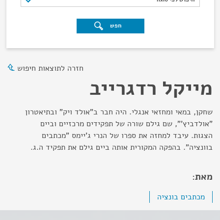
חפש
חזרה לתוצאות חיפוש
מייקל רדגרייב
שחקן, במאי ומחזאי אנגלי. היה חבר ב"אולד ויק" ובתיאטרון
"אולדביץ'", שם גילם שורה של תפקידים מרכזיים וביים
הצגות. עיבד למחזה את ספרו של הנרי ג'יימס "מכתבים
בוונציה". בהפקה המקורית אותה ביים גילם את תפקיד ה.ג.
מאת:
מכתבים בונציה