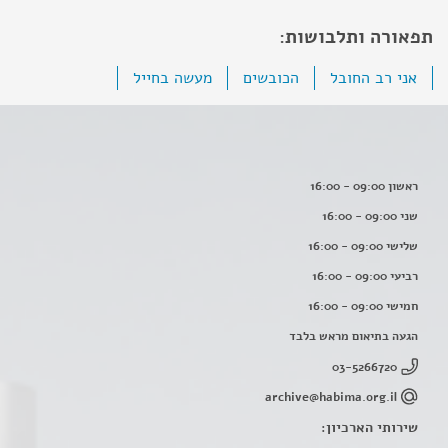
תפאורה ותלבושות:
אני רב החובל
הכובשים
מעשה בחייל
ראשון 09:00 - 16:00
שני 09:00 - 16:00
שלישי 09:00 - 16:00
רביעי 09:00 - 16:00
חמישי 09:00 - 16:00
הגעה בתיאום מראש בלבד
03-5266720
archive@habima.org.il
שירותי הארכיון: