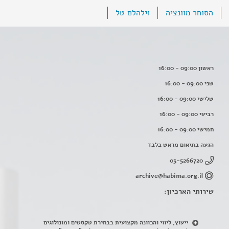
הסוחר מוונציה
וילהלם טל
ראשון 09:00 - 16:00
שני 09:00 - 16:00
שלישי 09:00 - 16:00
רביעי 09:00 - 16:00
חמישי 09:00 - 16:00
הגעה בתיאום מראש בלבד
03-5266720
archive@habima.org.il
שירותי הארכיון:
ייעוץ, ליווי והכוונה מקצועית בבחירת טקסטים ומונולוגים