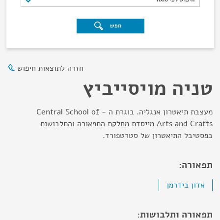
חפש
חזרה לתוצאות חיפוש
טניה מויסייביץ
מעצבת תיאטרון אנגליה. בוגרת ה - Central School of
Arts and Crafts מייסדת מחלקת התפאורה והתלבושות
בפסטיבל התיאטרון של סטרטפורד.
תפאורה:
אדון בידרמן
תפאורה ותלבושות: