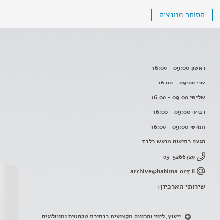
הסוחר מוונציה
ראשון 09:00 - 16:00
שני 09:00 - 16:00
שלישי 09:00 - 16:00
רביעי 09:00 - 16:00
חמישי 09:00 - 16:00
הגעה בתיאום מראש בלבד
03-5266720
archive@habima.org.il
שירותי הארכיון:
ייעוץ, ליווי והכוונה מקצועית בבחירת טקסטים ומונולוגים