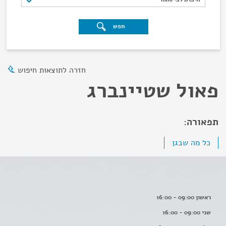
חפש
חזרה לתוצאות חיפוש
פאול שטיינברג
תפאורה:
כל מה שבגן
ראשון 09:00 - 16:00
שני 09:00 - 16:00