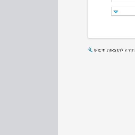
חזרה לתוצאות חיפוש