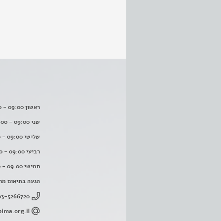
ראשון 09:00 - 16:00
שני 09:00 - 16:00
שלישי 09:00 - 16:00
רביעי 09:00 - 16:00
חמישי 09:00 - 16:00
הגעה בתיאום מר
03-5266720
ima.org.il