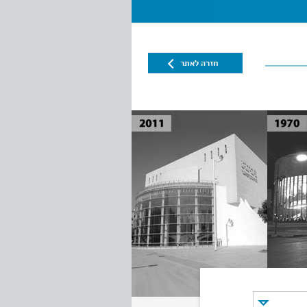
חזרה לאתר