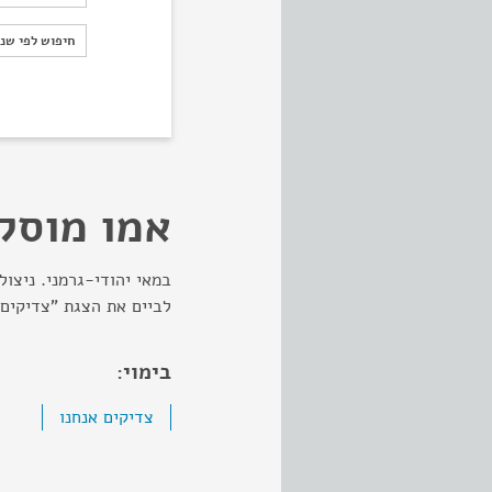
חיפוש לפי ש
חיפוש לפי שנ
אמו מוסקו
לביים את הצגת "צדיקים 
בימוי:
צדיקים אנחנו