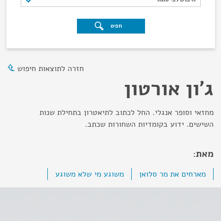
חפש
חזרה לתוצאות חיפוש
ג'ון אורטון
מחזאי וסופר אנגלי. החל לכתוב לתיאטרון בתחילת שנות
השישים. ידוע בקומדיות השחורות שכתב.
מאת:
מארחים את מר סלואן
משוגע מי שלא משוגע