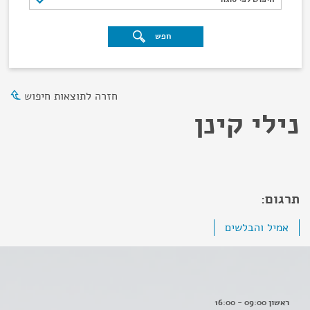
חפש
חזרה לתוצאות חיפוש
נילי קינן
תרגום:
אמיל והבלשים
ראשון 09:00 - 16:00