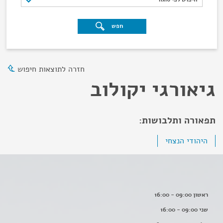
חפש
חזרה לתוצאות חיפוש
גיאורגי יקולוב
תפאורה ותלבושות:
היהודי הנצחי
ראשון 09:00 - 16:00
שני 09:00 - 16:00