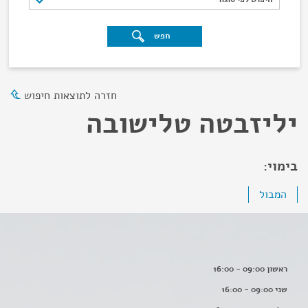
חפש
חזרה לתוצאות חיפוש
יליזבטה טלישובה
בימוי:
המבול
ראשון 09:00 - 16:00
שני 09:00 - 16:00