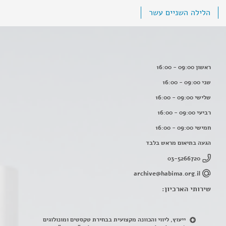
הלילה השניים עשר
ראשון 09:00 - 16:00
שני 09:00 - 16:00
שלישי 09:00 - 16:00
רביעי 09:00 - 16:00
חמישי 09:00 - 16:00
הגעה בתיאום מראש בלבד
03-5266720
archive@habima.org.il
שירותי הארכיון:
ייעוץ, ליווי והכוונה מקצועית בבחירת טקסטים ומונולוגים