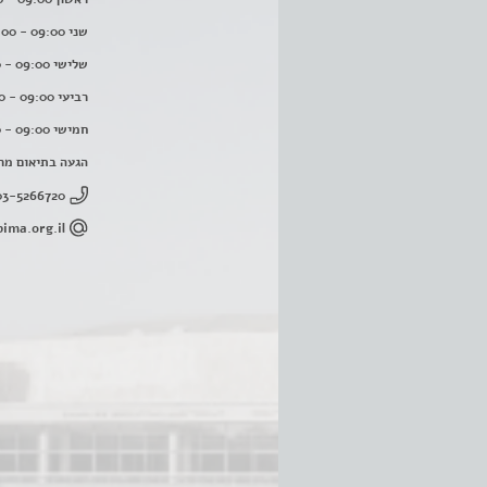
שני 09:00 - 16:00
שלישי 09:00 - 16:00
רביעי 09:00 - 16:00
חמישי 09:00 - 16:00
הגעה בתיאום מר
03-5266720
ima.org.il