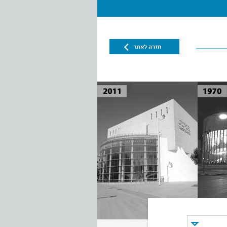
חזרה לאתר