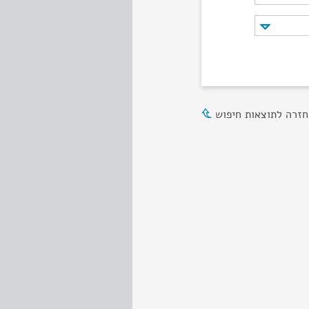
חזרה לתוצאות חיפוש