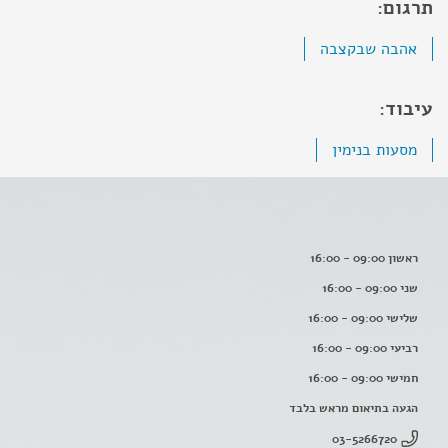
תרגום:
אהבה שבקצבה
עיבוד:
מסעות בנימין
ראשון 09:00 - 16:00
שני 09:00 - 16:00
שלישי 09:00 - 16:00
רביעי 09:00 - 16:00
חמישי 09:00 - 16:00
הגעה בתיאום מראש בלבד
03-5266720