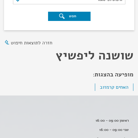
חפש
חזרה לתוצאות חיפוש
שושנה ליפשיץ
מופיעה בהצגות:
האחים קרמזוב
ראשון 09:00 - 16:00
שני 09:00 - 16:00