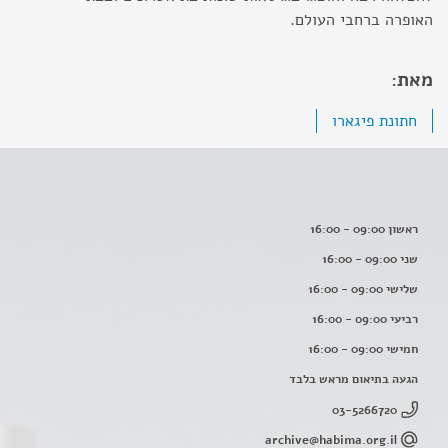
האופרה ברחבי העולם.
מאת:
חתונת פיגארו
ראשון 09:00 - 16:00
שני 09:00 - 16:00
שלישי 09:00 - 16:00
רביעי 09:00 - 16:00
חמישי 09:00 - 16:00
הגעה בתיאום מראש בלבד
03-5266720
archive@habima.org.il