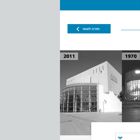
חזרה לאתר