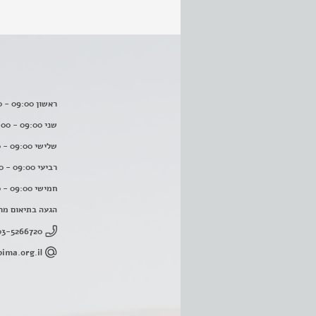
ראשון 09:00 - 16:00
שני 09:00 - 16:00
שלישי 09:00 - 16:00
רביעי 09:00 - 16:00
חמישי 09:00 - 16:00
הגעה בתיאום מר
03-5266720
ima.org.il