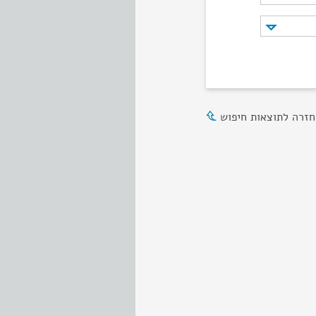
חזרה לתוצאות חיפוש