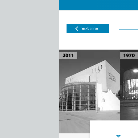
חזרה לאתר