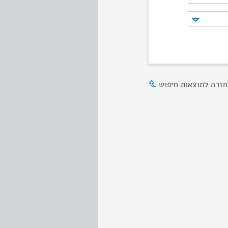
חזרה לתוצאות חיפוש