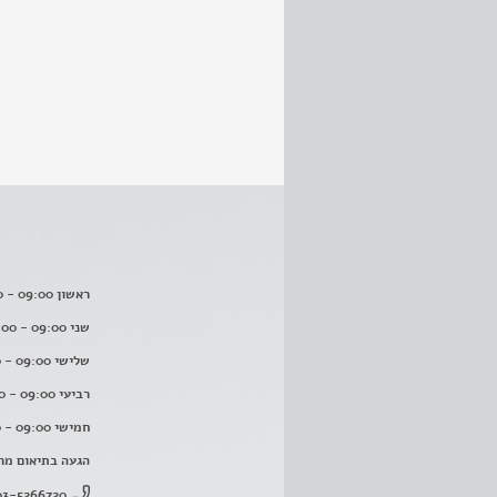
ראשון 09:00 - 16:00
שני 09:00 - 16:00
שלישי 09:00 - 16:00
רביעי 09:00 - 16:00
חמישי 09:00 - 16:00
הגעה בתיאום מר
03-5266720