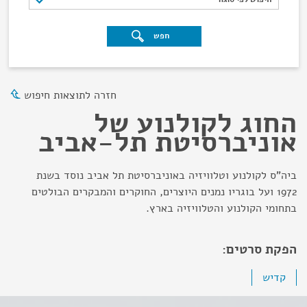
חפש
חזרה לתוצאות חיפוש
החוג לקולנוע של
אוניברסיטת תל-אביב
ביה"ס לקולנוע וטלוויזיה באוניברסיטת תל אביב נוסד בשנת
1972 ועל בוגריו נמנים היוצרים, החוקרים והמבקרים הבולטים
בתחומי הקולנוע והטלוויזיה בארץ.
הפקת סרטים:
קדיש