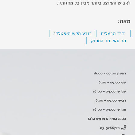
לאביש והמוצג ביותר מבין כל מחזותיו.
מאת:
ידיד הבעלים
כובע הקש האיטלקי
מר סאלימר המתוק
ראשון 09:00 - 16:00
שני 09:00 - 16:00
שלישי 09:00 - 16:00
רביעי 09:00 - 16:00
חמישי 09:00 - 16:00
הגעה בתיאום מראש בלבד
03-5266720