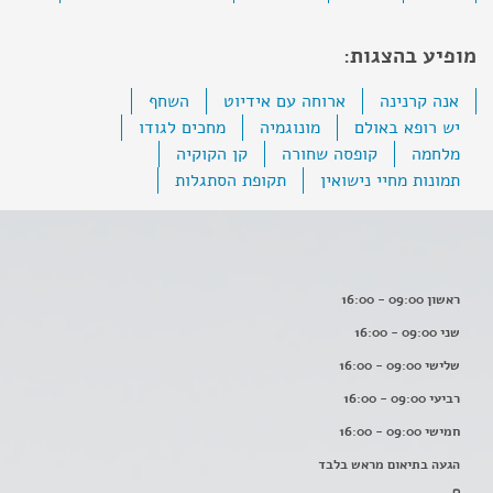
מופיע בהצגות:
אנה קרנינה
ארוחה עם אידיוט
השחף
יש רופא באולם
מונוגמיה
מחכים לגודו
מלחמה
קופסה שחורה
קן הקוקיה
תמונות מחיי נישואין
תקופת הסתגלות
ראשון 09:00 - 16:00
שני 09:00 - 16:00
שלישי 09:00 - 16:00
רביעי 09:00 - 16:00
חמישי 09:00 - 16:00
הגעה בתיאום מראש בלבד