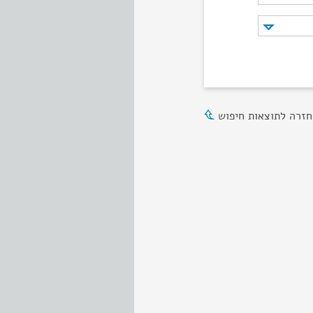
חזרה לתוצאות חיפוש