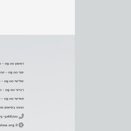
ראשון 09:00 - 16:00
שני 09:00 - 16:00
שלישי 09:00 - 16:00
רביעי 09:00 - 16:00
חמישי 09:00 - 16:00
הגעה בתיאום מר
03-5266720
ima.org.il