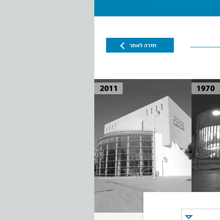
חזרה לאתר