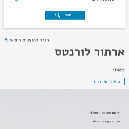
חפש
חזרה לתוצאות חיפוש
ארתור לורנטס
מאת:
סיפור הפרברים
ראשון 09:00 - 16:00
שני 09:00 - 16:00