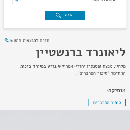
חפש
חזרה לתוצאות חיפוש
ליאונרד ברנשטיין
מלחין, מנצח ופסנתרן יהודי-אמריקאי.נודע במיוחד בזכות
המחזמר "סיפור הפרברים".
מוסיקה:
סיפור הפרברים