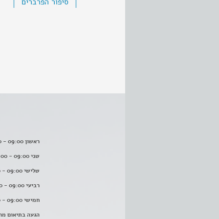
סיפור הפרברים
ראשון 09:00 - 16:00
שני 09:00 - 16:00
שלישי 09:00 - 16:00
רביעי 09:00 - 16:00
חמישי 09:00 - 16:00
הגעה בתיאום מר