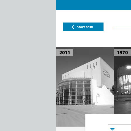
חזרה לאתר