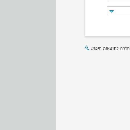
חזרה לתוצאות חיפוש