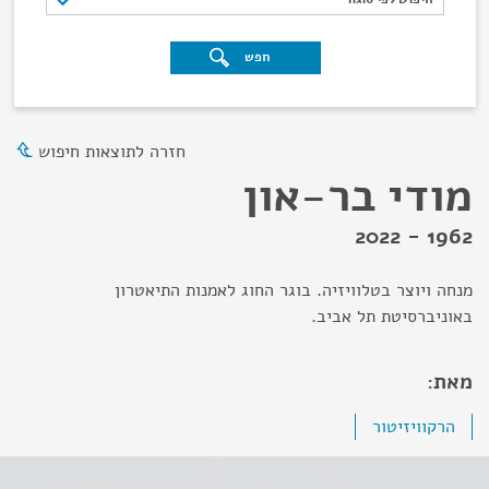
חפש
חזרה לתוצאות חיפוש
מודי בר-און
1962 - 2022
מנחה ויוצר בטלוויזיה. בוגר החוג לאמנות התיאטרון
באוניברסיטת תל אביב.
מאת:
הרקוויזיטור