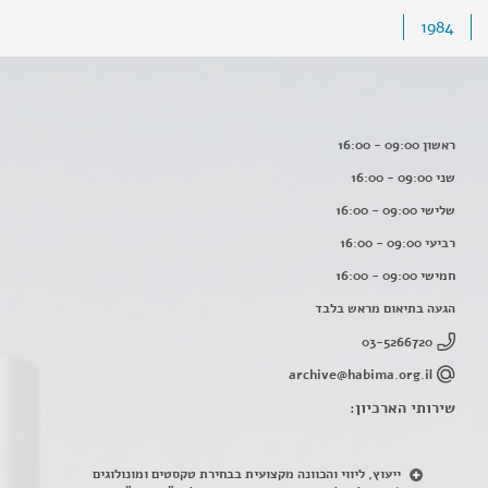
1984
ראשון 09:00 - 16:00
שני 09:00 - 16:00
שלישי 09:00 - 16:00
רביעי 09:00 - 16:00
חמישי 09:00 - 16:00
הגעה בתיאום מראש בלבד
03-5266720
archive@habima.org.il
שירותי הארכיון:
ייעוץ, ליווי והכוונה מקצועית בבחירת טקסטים ומונולוגים