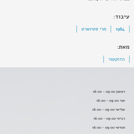
עיבוד:
1984
מרי סטיוארט
מאת:
הדוקטור
ראשון 09:00 - 16:00
שני 09:00 - 16:00
שלישי 09:00 - 16:00
רביעי 09:00 - 16:00
חמישי 09:00 - 16:00