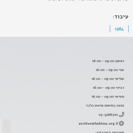
עיבוד:
1984
ראשון 09:00 - 16:00
שני 09:00 - 16:00
שלישי 09:00 - 16:00
רביעי 09:00 - 16:00
חמישי 09:00 - 16:00
הגעה בתיאום מראש בלבד
03-5266720
archive@habima.org.il
שירותי הארכיון: