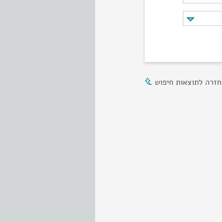
חזרה לתוצאות חיפוש