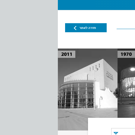
חזרה לאתר