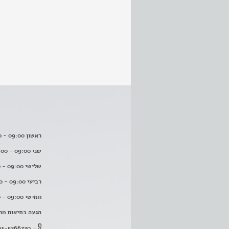
ראשון 09:00 - 16:00
שני 09:00 - 16:00
שלישי 09:00 - 16:00
רביעי 09:00 - 16:00
חמישי 09:00 - 16:00
הגעה בתיאום מר
03-5266720