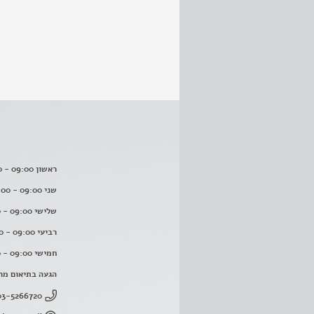
ראשון 09:00 - 16:00
שני 09:00 - 16:00
שלישי 09:00 - 16:00
רביעי 09:00 - 16:00
חמישי 09:00 - 16:00
הגעה בתיאום מר
03-5266720