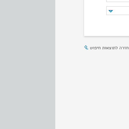
חזרה לתוצאות חיפוש