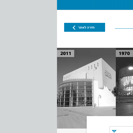
חזרה לאתר