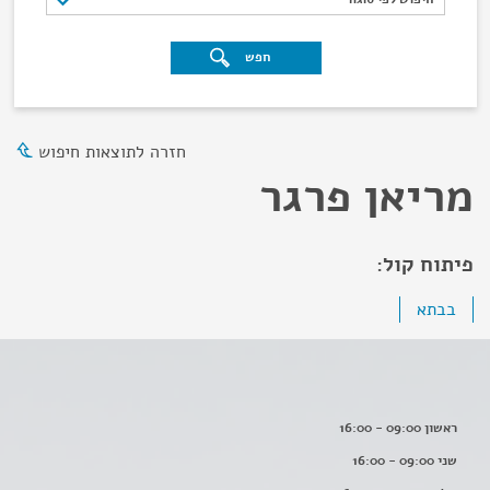
חפש
חזרה לתוצאות חיפוש
מריאן פרגר
פיתוח קול:
בבתא
ראשון 09:00 - 16:00
שני 09:00 - 16:00