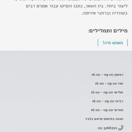
ליצור ביחד. בין השאר, כתבו והפיקו עבור אמנים רבים
בשוודיה וברחבי אירופה.
מילים ותמלילים:
מאמא מיה!
ראשון 09:00 - 16:00
שני 09:00 - 16:00
שלישי 09:00 - 16:00
רביעי 09:00 - 16:00
חמישי 09:00 - 16:00
הגעה בתיאום מראש בלבד
03-5266720