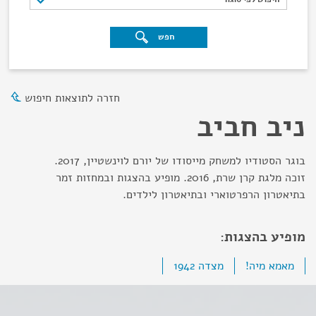
חפש
חזרה לתוצאות חיפוש
ניב חביב
בוגר הסטודיו למשחק מייסודו של יורם לוינשטיין, 2017.
זוכה מלגת קרן שרת, 2016. מופיע בהצגות ובמחזות זמר
בתיאטרון הרפרטוארי ובתיאטרון לילדים.
מופיע בהצגות:
מאמא מיה!
מצדה 1942