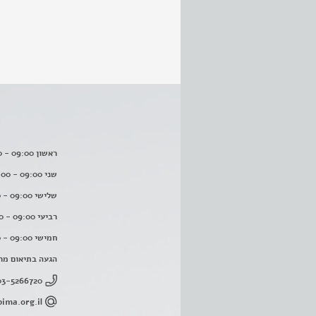
ראשון 09:00 - 16:00
שני 09:00 - 16:00
שלישי 09:00 - 16:00
רביעי 09:00 - 16:00
חמישי 09:00 - 16:00
הגעה בתיאום מר
03-5266720
ima.org.il