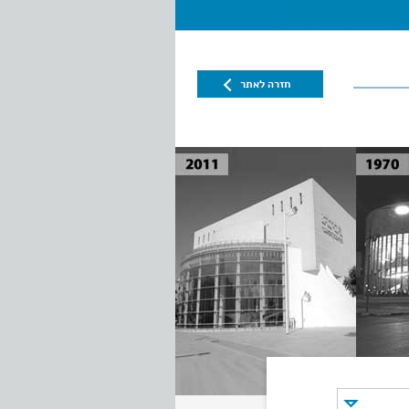
חזרה לאתר