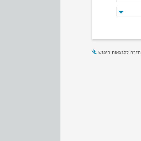
חזרה לתוצאות חיפוש