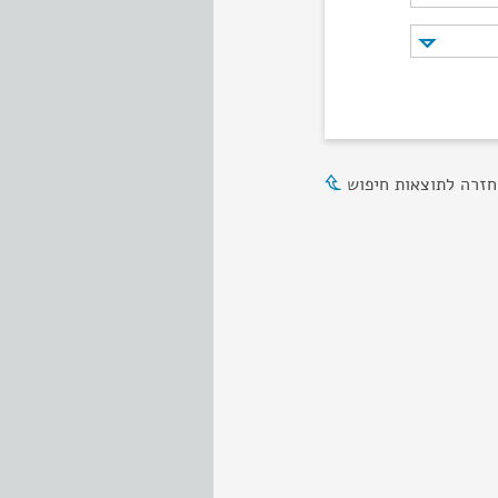
חזרה לתוצאות חיפוש