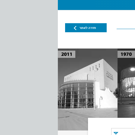
חזרה לאתר