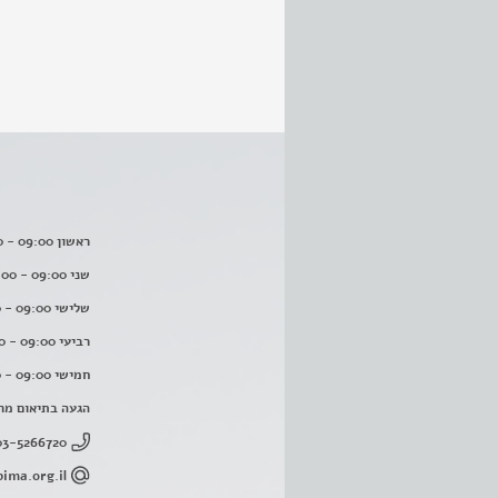
ראשון 09:00 - 16:00
שני 09:00 - 16:00
שלישי 09:00 - 16:00
רביעי 09:00 - 16:00
חמישי 09:00 - 16:00
הגעה בתיאום מר
03-5266720
ima.org.il