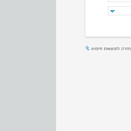
חזרה לתוצאות חיפוש