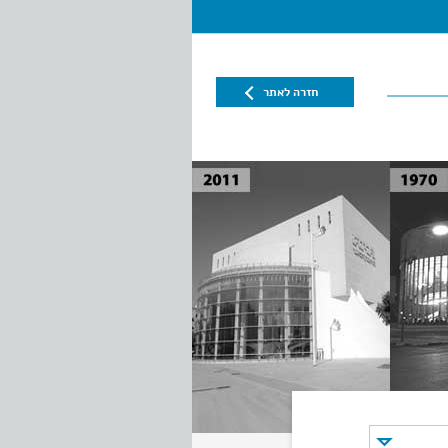
חזרה לאתר