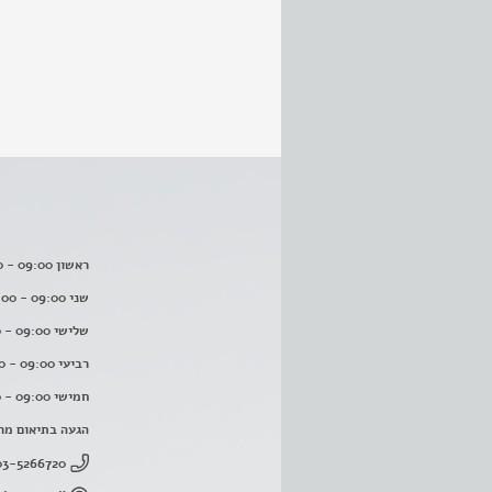
ראשון 09:00 - 16:00
שני 09:00 - 16:00
שלישי 09:00 - 16:00
רביעי 09:00 - 16:00
חמישי 09:00 - 16:00
הגעה בתיאום מר
03-5266720