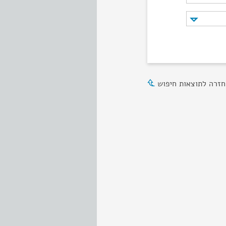
חזרה לתוצאות חיפוש