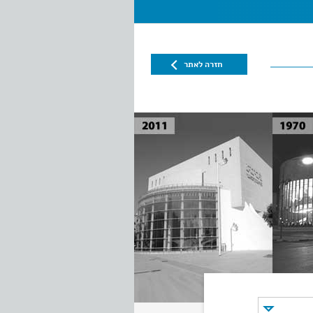
חזרה לאתר