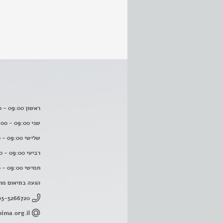
ראשון 09:00 - 16:00
שני 09:00 - 16:00
שלישי 09:00 - 16:00
רביעי 09:00 - 16:00
חמישי 09:00 - 16:00
הגעה בתיאום מר
03-5266720
ima.org.il