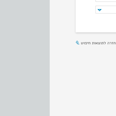
חזרה לתוצאות חיפוש