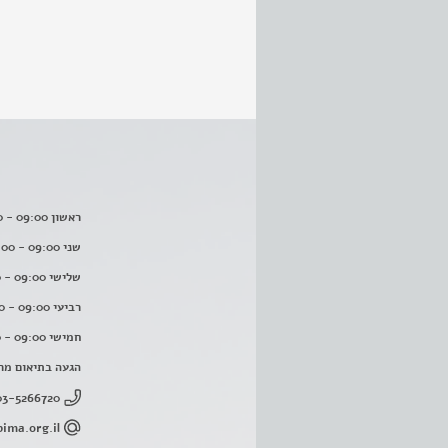
ראשון 09:00 - 16:00
שני 09:00 - 16:00
שלישי 09:00 - 16:00
רביעי 09:00 - 16:00
חמישי 09:00 - 16:00
הגעה בתיאום מר
03-5266720
ima.org.il