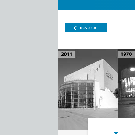
חזרה לאתר