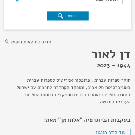
חפש
חזרה לתוצאות חיפוש
דן לאור
1944 - 2023
חוקר ספרות עברית , פרופסור אמריטוס לספרות עברית
באוניברסיטת תל אביב, ומופקד הקתדרה לתרבות עם ישראל
בזמננו. ספריו ומאמריו הרבים מתמקדים בתחום הספרות
העברית החדשה.
בעקבות הביוגרפיה "אלתרמן" מאת:
עוד חוזר הניגון