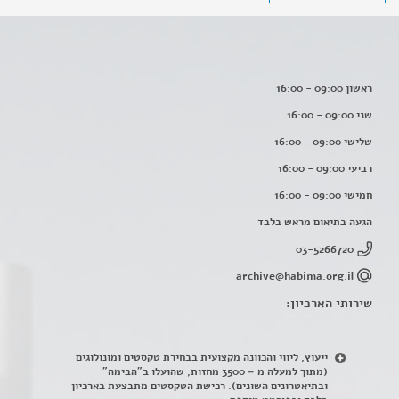
ראשון 09:00 - 16:00
שני 09:00 - 16:00
שלישי 09:00 - 16:00
רביעי 09:00 - 16:00
חמישי 09:00 - 16:00
הגעה בתיאום מראש בלבד
03-5266720
archive@habima.org.il
שירותי הארכיון:
ייעוץ, ליווי והכוונה מקצועית בבחירת טקסטים ומונולוגים
(מתוך למעלה מ – 3500 מחזות, שהועלו ב"הבימה"
ובתיאטרונים השונים). רכישת הטקסטים מתבצעת בארכיון