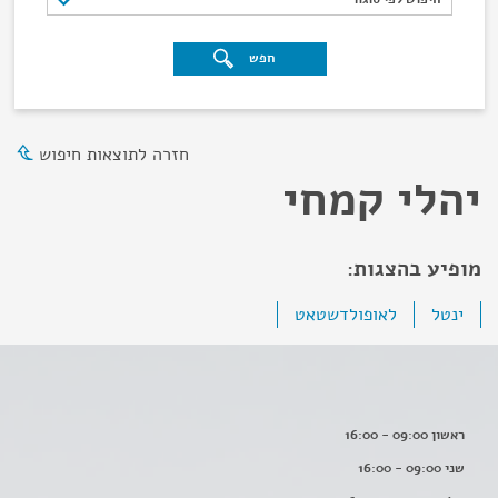
חפש
חזרה לתוצאות חיפוש
יהלי קמחי
מופיע בהצגות:
ינטל
לאופולדשטאט
ראשון 09:00 - 16:00
שני 09:00 - 16:00