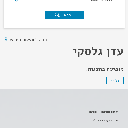
חפש
חזרה לתוצאות חיפוש
עדן גלסקי
מופיעה בהצגות:
גלבי
ראשון 09:00 - 16:00
שני 09:00 - 16:00