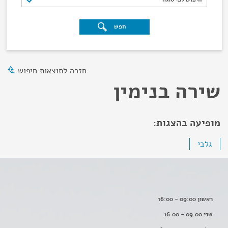
חפש
חזרה לתוצאות חיפוש
שירה בנימין
מופיעה בהצגות:
גלבי
ראשון 09:00 - 16:00
שני 09:00 - 16:00