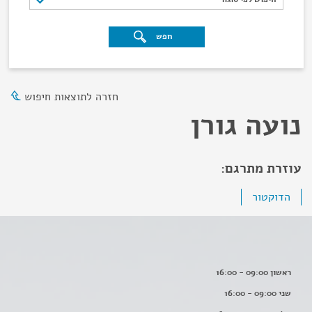
חפש
חזרה לתוצאות חיפוש
נועה גורן
עוזרת מתרגם:
הדוקטור
ראשון 09:00 - 16:00
שני 09:00 - 16:00