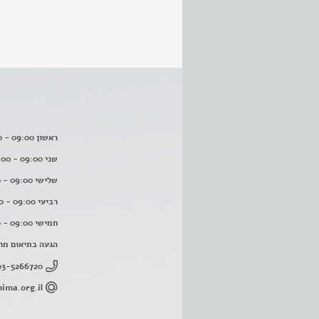
ראשון 09:00 - 16:00
שני 09:00 - 16:00
שלישי 09:00 - 16:00
רביעי 09:00 - 16:00
חמישי 09:00 - 16:00
הגעה בתיאום מר
03-5266720
ima.org.il