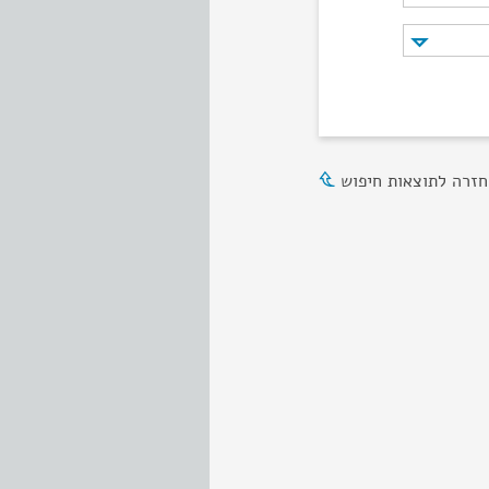
חזרה לתוצאות חיפוש