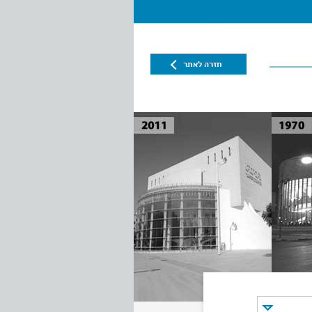
חזרה לאתר