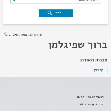
חפש
חזרה לתוצאות חיפוש
ברוך שפיגלמן
תכנות תאורה:
קזבלן
ראשון 09:00 - 16:00
שני 09:00 - 16:00