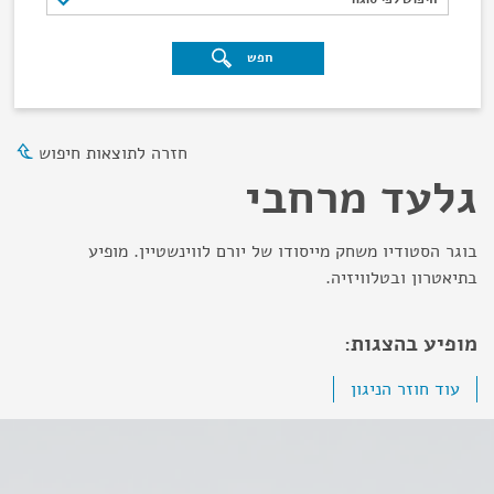
חפש
חזרה לתוצאות חיפוש
גלעד מרחבי
בוגר הסטודיו משחק מייסודו של יורם לווינשטיין. מופיע
בתיאטרון ובטלוויזיה.
מופיע בהצגות:
עוד חוזר הניגון